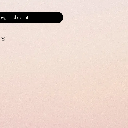
egar al carrito